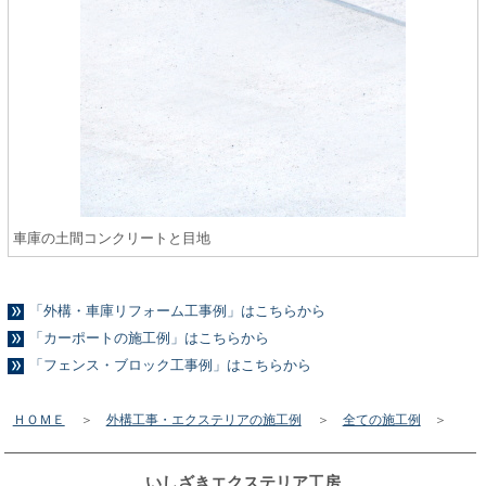
車庫の土間コンクリートと目地
「外構・車庫リフォーム工事例」はこちらから
「カーポートの施工例」はこちらから
「フェンス・ブロック工事例」はこちらから
ＨＯＭＥ
＞
外構工事・エクステリアの施工例
＞
全ての施工例
＞
いしざきエクステリア工房