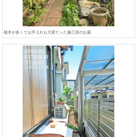
植木が多くてお手入れも大変だった施工前のお庭