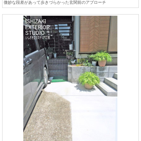
微妙な段差があって歩きづらかった玄関前のアプローチ