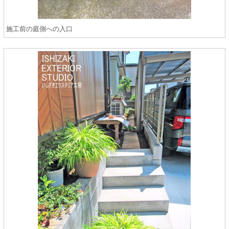
施工前の庭側への入口