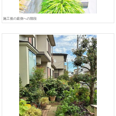
施工後の庭側への階段