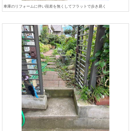
車庫のリフォームに伴い段差を無くしてフラットで歩き易く