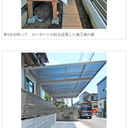
車1台分削って、カーポートの柱を設置した施工後の庭