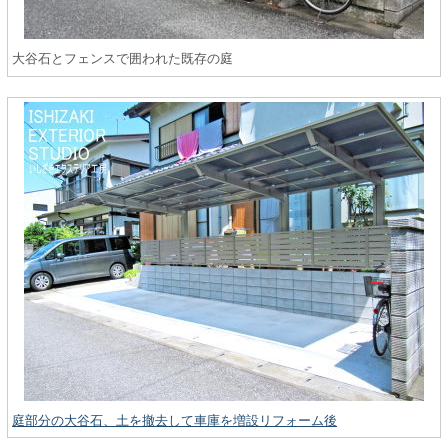
大谷石とフェンスで囲われた既存の庭
庭部分の大谷石、土を撤去して車庫を増設リフォーム後