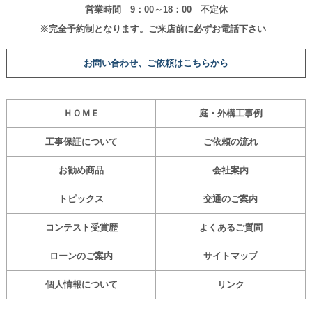
営業時間 9：00～18：00 不定休
※完全予約制となります。ご来店前に必ずお電話下さい
お問い合わせ、ご依頼はこちらから
ＨＯＭＥ
庭・外構工事
例
工事保証について
ご依頼の流れ
お勧め商品
会社案内
トピックス
交通のご案内
コンテスト受賞歴
よくあるご質問
ローンのご案内
サイトマップ
個人情報について
リンク